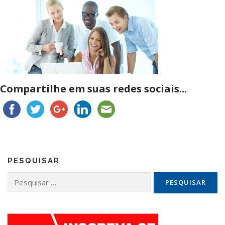
Compartilhe em suas redes sociais...
PESQUISAR
Pesquisar
por: