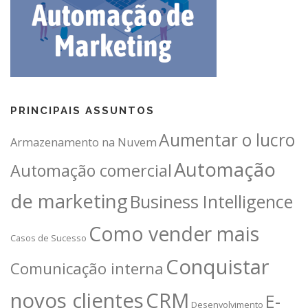
PRINCIPAIS ASSUNTOS
Aumentar o lucro
Armazenamento na Nuvem
Automação
Automação comercial
de marketing
Business Intelligence
Como vender mais
Casos de Sucesso
Conquistar
Comunicação interna
novos clientes
CRM
E-
Desenvolvimento