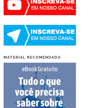
MATERIAL RECOMENDADO