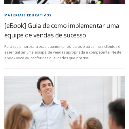
MATERIAIS EDUCATIVOS
[eBook] Guia de como implementar uma
equipe de vendas de sucesso
Para sua empresa crescer, aumentar os lucros e atrair mais clientes é
essencial ter uma equipe de vendas apropriada e competente. Neste
ebook você vai conferir as qualidades que precisa …