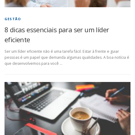
GESTÃO
8 dicas essenciais para ser um líder
eficiente
Ser um líder eficiente não é uma tarefa fácil. Estar à frente e guiar
pessoas é um papel que demanda algumas qualidades. A boa notícia é
que desenvolvemos para você …