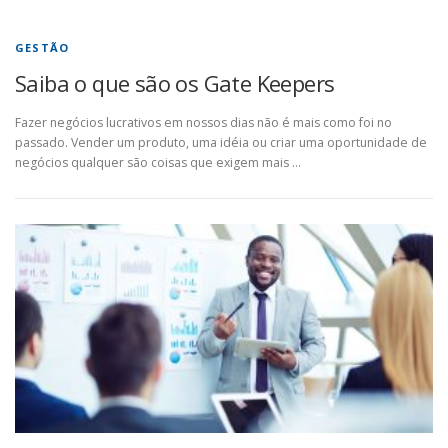
GESTÃO
Saiba o que são os Gate Keepers
Fazer negócios lucrativos em nossos dias não é mais como foi no
passado. Vender um produto, uma idéia ou criar uma oportunidade de
negócios qualquer são coisas que exigem mais …