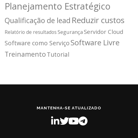
Planejamento Estratégico
Reduzir custos
Qualificação de lead
Servidor Cloud
Segurança
Relatório de resultados
Software Livre
Software como Serviço
Treinamento
Tutorial
MANTENHA-SE ATUALIZADO