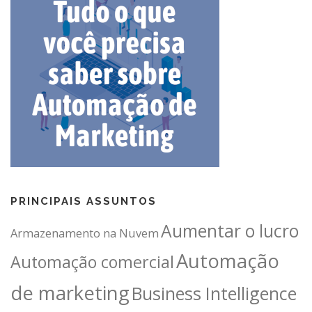
PRINCIPAIS ASSUNTOS
Aumentar o lucro
Armazenamento na Nuvem
Automação
Automação comercial
de marketing
Business Intelligence