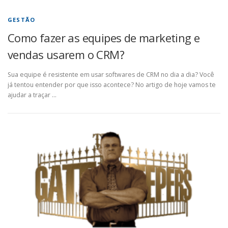
GESTÃO
Como fazer as equipes de marketing e
vendas usarem o CRM?
Sua equipe é resistente em usar softwares de CRM no dia a dia? Você
já tentou entender por que isso acontece? No artigo de hoje vamos te
ajudar a traçar …