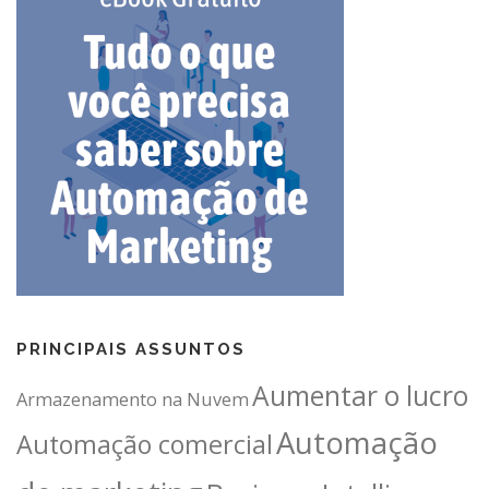
PRINCIPAIS ASSUNTOS
Aumentar o lucro
Armazenamento na Nuvem
Automação
Automação comercial