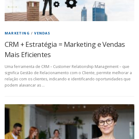
MARKETING
/
VENDAS
CRM + Estratégia = Marketing e Vendas
Mais Eficientes
Uma ferramenta de CRM – Customer Relationship Management – que
significa Gestão de Relacionamento com o Cliente, permite melhorar a
relação com os clientes, indicando e identificando oportunidades que
podem alavancar as …