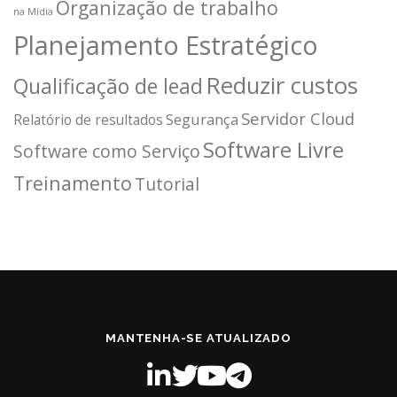
Organização de trabalho
na Mídia
Planejamento Estratégico
Reduzir custos
Qualificação de lead
Servidor Cloud
Segurança
Relatório de resultados
Software Livre
Software como Serviço
Treinamento
Tutorial
MANTENHA-SE ATUALIZADO