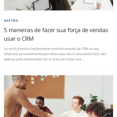
GESTÃO
5 maneiras de fazer sua força de vendas
usar o CRM
Se você já tentou implementar uma ferramenta de CRM na sua
empresa, provavelmente percebeu que não é uma tarefa fácil, não
apenas pela implantação em si, mas para fazer sua …