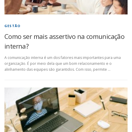
GESTÃO
Como ser mais assertivo na comunicação
interna?
A comunicação interna é um dos fatores mais importantes para uma
organização. É por meio dela que um bom relacionamento e o
alinhamento das equipes são garantidos. Com isso, permite …