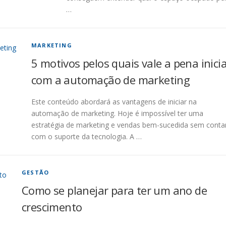
…
MARKETING
5 motivos pelos quais vale a pena inici
com a automação de marketing
Este conteúdo abordará as vantagens de iniciar na
automação de marketing. Hoje é impossível ter uma
estratégia de marketing e vendas bem-sucedida sem conta
com o suporte da tecnologia. A …
GESTÃO
Como se planejar para ter um ano de
crescimento