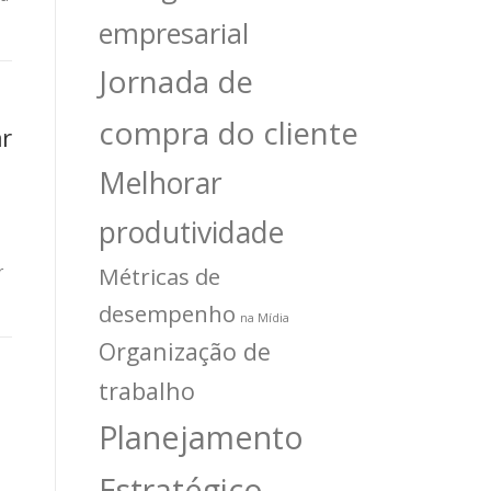
empresarial
Jornada de
compra do cliente
ar
Melhorar
produtividade
Métricas de
r
desempenho
na Mídia
Organização de
trabalho
Planejamento
Estratégico