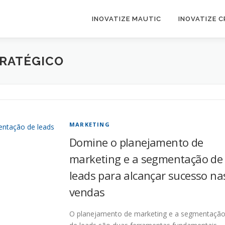
INOVATIZE MAUTIC
INOVATIZE 
RATÉGICO
MARKETING
Domine o planejamento de
marketing e a segmentação de
leads para alcançar sucesso na
vendas
O planejamento de marketing e a segmentaçã