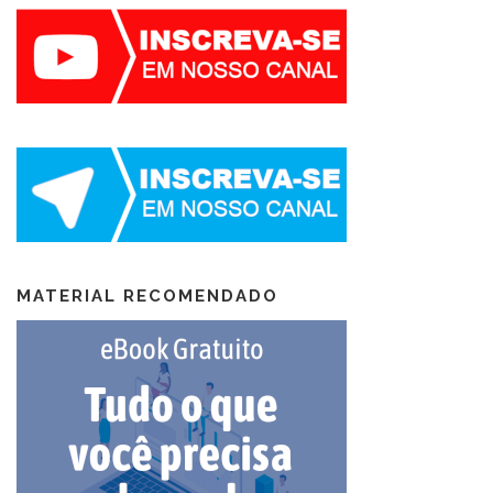
MATERIAL RECOMENDADO