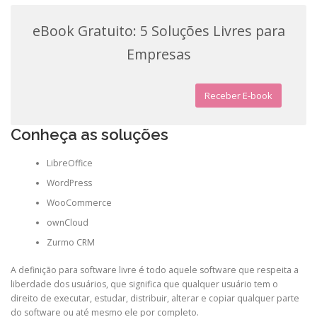
eBook Gratuito: 5 Soluções Livres para
Empresas
Receber E-book
Conheça as soluções
LibreOffice
WordPress
WooCommerce
ownCloud
Zurmo CRM
A definição para software livre é todo aquele software que respeita a
liberdade dos usuários, que significa que qualquer usuário tem o
direito de executar, estudar, distribuir, alterar e copiar qualquer parte
do software ou até mesmo ele por completo.