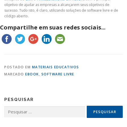
objetivo de ajudar as empresas a alcançarem seus objetivos de
sucesso. Tudo isto, é claro, utilizando soluções de software livre e de
código aberto.
Compartilhe em suas redes sociais...
POSTADO EM
MATERIAIS EDUCATIVOS
MARCADO
EBOOK
,
SOFTWARE LIVRE
PESQUISAR
Pesquisar
por: