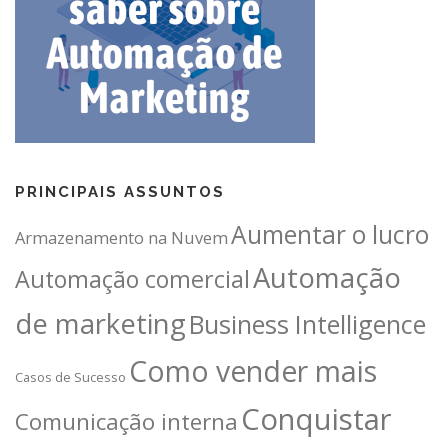
PRINCIPAIS ASSUNTOS
Aumentar o lucro
Armazenamento na Nuvem
Automação
Automação comercial
de marketing
Business Intelligence
Como vender mais
Casos de Sucesso
Conquistar
Comunicação interna