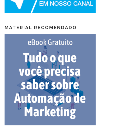
MATERIAL RECOMENDADO