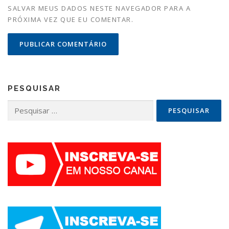
SALVAR MEUS DADOS NESTE NAVEGADOR PARA A
PRÓXIMA VEZ QUE EU COMENTAR.
PESQUISAR
Pesquisar
por: