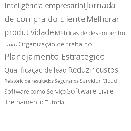
Jornada
Inteligência empresarial
de compra do cliente
Melhorar
produtividade
Métricas de desempenho
Organização de trabalho
na Mídia
Planejamento Estratégico
Reduzir custos
Qualificação de lead
Servidor Cloud
Segurança
Relatório de resultados
Software Livre
Software como Serviço
Treinamento
Tutorial