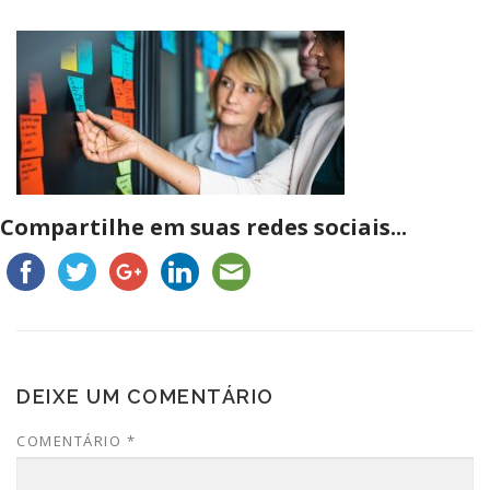
Compartilhe em suas redes sociais...
DEIXE UM COMENTÁRIO
COMENTÁRIO
*