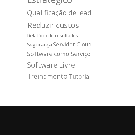
Qualificação de lead
Reduzir custos
Relatório de resultados
Servidor Cloud
Segurança
Software como Serviço
Software Livre
Treinamento
Tutorial