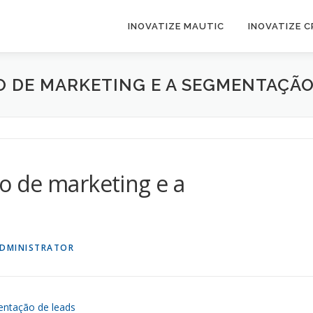
INOVATIZE MAUTIC
INOVATIZE 
 DE MARKETING E A SEGMENTAÇÃO
 de marketing e a
DMINISTRATOR