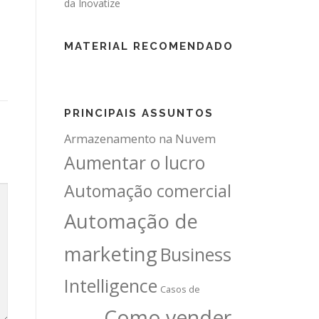
MATERIAL RECOMENDADO
PRINCIPAIS ASSUNTOS
Armazenamento na Nuvem
Aumentar o lucro
Automação comercial
Automação de
marketing
Business
Intelligence
Casos de
Como vender