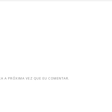
A A PRÓXIMA VEZ QUE EU COMENTAR.