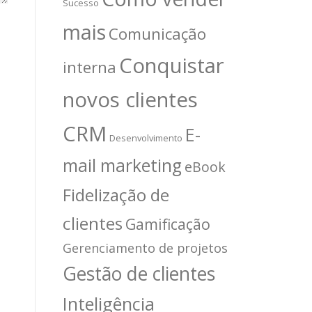
Sucesso
mais
Comunicação
Conquistar
interna
novos clientes
CRM
E-
Desenvolvimento
mail marketing
eBook
Fidelização de
clientes
Gamificação
Gerenciamento de projetos
Gestão de clientes
Inteligência