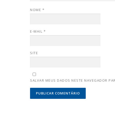
NOME
*
E-MAIL
*
SITE
SALVAR MEUS DADOS NESTE NAVEGADOR PAR