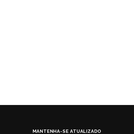
MANTENHA-SE ATUALIZADO