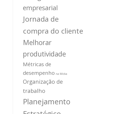
empresarial
Jornada de
compra do cliente
Melhorar
produtividade
Métricas de
desempenho
na Mídia
Organização de
trabalho
Planejamento
Estratégico