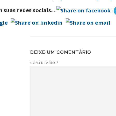
suas redes sociais...
DEIXE UM COMENTÁRIO
COMENTÁRIO
*