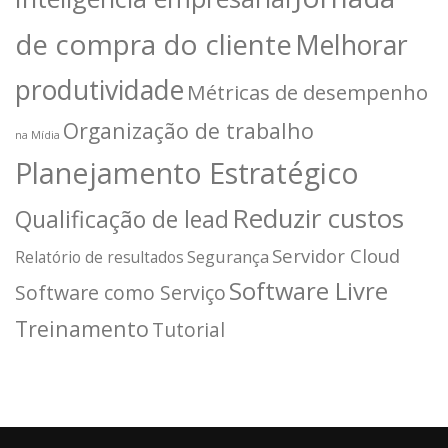
de compra do cliente
Melhorar
produtividade
Métricas de desempenho
Organização de trabalho
na Mídia
Planejamento Estratégico
Reduzir custos
Qualificação de lead
Servidor Cloud
Segurança
Relatório de resultados
Software Livre
Software como Serviço
Treinamento
Tutorial