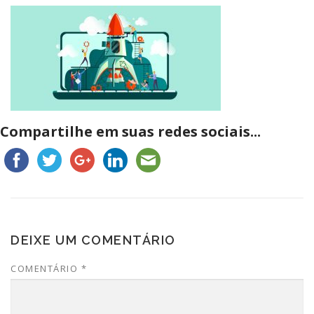
Compartilhe em suas redes sociais...
DEIXE UM COMENTÁRIO
COMENTÁRIO
*