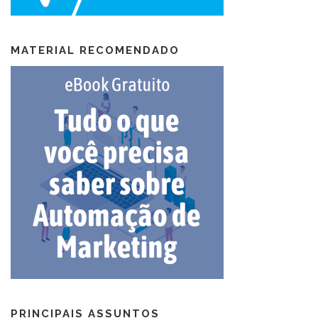
MATERIAL RECOMENDADO
PRINCIPAIS ASSUNTOS