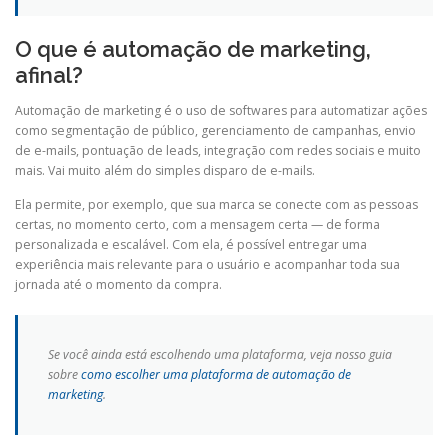
O que é automação de marketing,
afinal?
Automação de marketing é o uso de softwares para automatizar ações
como segmentação de público, gerenciamento de campanhas, envio
de e-mails, pontuação de leads, integração com redes sociais e muito
mais. Vai muito além do simples disparo de e-mails.
Ela permite, por exemplo, que sua marca se conecte com as pessoas
certas, no momento certo, com a mensagem certa — de forma
personalizada e escalável. Com ela, é possível entregar uma
experiência mais relevante para o usuário e acompanhar toda sua
jornada até o momento da compra.
Se você ainda está escolhendo uma plataforma, veja nosso guia
sobre
como escolher uma plataforma de automação de
marketing
.