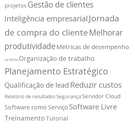
Gestão de clientes
projetos
Jornada
Inteligência empresarial
de compra do cliente
Melhorar
produtividade
Métricas de desempenho
Organização de trabalho
na Mídia
Planejamento Estratégico
Reduzir custos
Qualificação de lead
Servidor Cloud
Segurança
Relatório de resultados
Software Livre
Software como Serviço
Treinamento
Tutorial