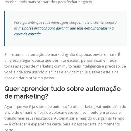
receba leads mais preparados para fechar negócio.
Para garantir que suas mensagens cheguem até o cliente, confira
as
melhores práticas para garantir que seus e-mails cheguem à
caixa de entrada
.
Em resumo: automação de marketing não é apenas enviar e-mails. É
uma estratégia robusta que permite escalar, personalizar e medir
todas as ações de marketing com muito mais inteligência e precisão. Se
você ainda está usando planilhas e envios manuais, talvez esteja na
hora de dar o próximo passo.
Quer aprender tudo sobre automação
de marketing?
Agora que você já sabe que automação de marketing vai muito além do
envio de e-mails, é hora de colocar esse conhecimento em prática e
transformar seus resultados. Automatizar é mais do que ganhar tempo
— é oferecer a experiência certa, para a pessoa certa, no momento
certo.