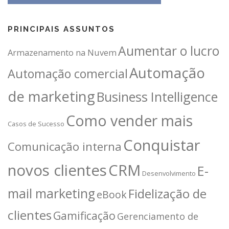
PRINCIPAIS ASSUNTOS
Aumentar o lucro
Armazenamento na Nuvem
Automação
Automação comercial
de marketing
Business Intelligence
Como vender mais
Casos de Sucesso
Conquistar
Comunicação interna
novos clientes
CRM
E-
Desenvolvimento
mail marketing
Fidelização de
eBook
clientes
Gamificação
Gerenciamento de