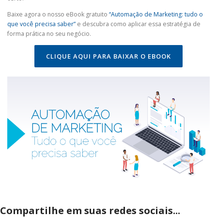
Baixe agora o nosso eBook gratuito
“Automação de Marketing: tudo o
que você precisa saber”
e descubra como aplicar essa estratégia de
forma prática no seu negócio.
CLIQUE AQUI PARA BAIXAR O EBOOK
Compartilhe em suas redes sociais...