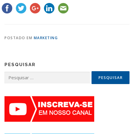
POSTADO EM
MARKETING
PESQUISAR
Pesquisar
por: