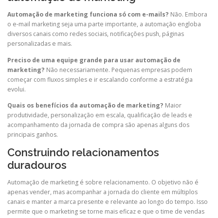
Automação de marketing funciona só com e-mails?
Não. Embora
o e-mail marketing seja uma parte importante, a automação engloba
diversos canais como redes sociais, notificações push, páginas
personalizadas e mais.
Preciso de uma equipe grande para usar automação de
marketing?
Não necessariamente. Pequenas empresas podem
começar com fluxos simples e ir escalando conforme a estratégia
evolui.
Quais os benefícios da automação de marketing?
Maior
produtividade, personalização em escala, qualificação de leads e
acompanhamento da jornada de compra são apenas alguns dos
principais ganhos.
Construindo relacionamentos
duradouros
Automação de marketing é sobre relacionamento. O objetivo não é
apenas vender, mas acompanhar a jornada do cliente em múltiplos
canais e manter a marca presente e relevante ao longo do tempo. Isso
permite que o marketing se torne mais eficaz e que o time de vendas