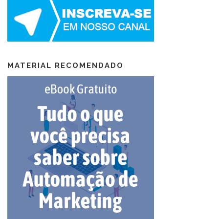
MATERIAL RECOMENDADO