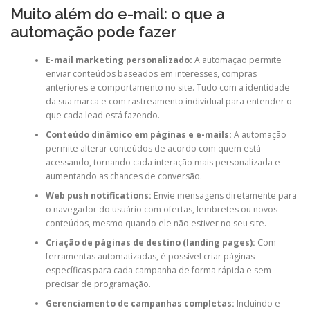
Muito além do e-mail: o que a
automação pode fazer
E-mail marketing personalizado:
A automação permite
enviar conteúdos baseados em interesses, compras
anteriores e comportamento no site. Tudo com a identidade
da sua marca e com rastreamento individual para entender o
que cada lead está fazendo.
Conteúdo dinâmico em páginas e e-mails:
A automação
permite alterar conteúdos de acordo com quem está
acessando, tornando cada interação mais personalizada e
aumentando as chances de conversão.
Web push notifications:
Envie mensagens diretamente para
o navegador do usuário com ofertas, lembretes ou novos
conteúdos, mesmo quando ele não estiver no seu site.
Criação de páginas de destino (landing pages):
Com
ferramentas automatizadas, é possível criar páginas
específicas para cada campanha de forma rápida e sem
precisar de programação.
Gerenciamento de campanhas completas:
Incluindo e-