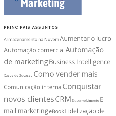
PRINCIPAIS ASSUNTOS
Aumentar o lucro
Armazenamento na Nuvem
Automação
Automação comercial
de marketing
Business Intelligence
Como vender mais
Casos de Sucesso
Conquistar
Comunicação interna
novos clientes
CRM
E-
Desenvolvimento
mail marketing
Fidelização de
eBook