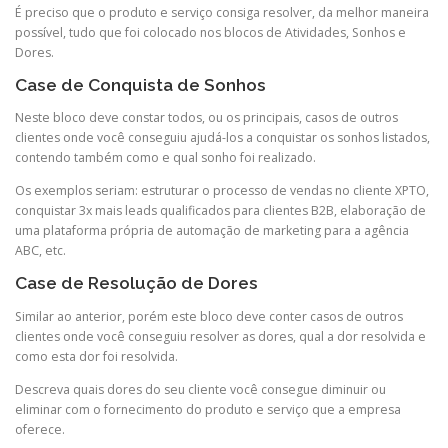
É preciso que o produto e serviço consiga resolver, da melhor maneira
possível, tudo que foi colocado nos blocos de Atividades, Sonhos e
Dores.
Case de Conquista de Sonhos
Neste bloco deve constar todos, ou os principais, casos de outros
clientes onde você conseguiu ajudá-los a conquistar os sonhos listados,
contendo também como e qual sonho foi realizado.
Os exemplos seriam: estruturar o processo de vendas no cliente XPTO,
conquistar 3x mais leads qualificados para clientes B2B, elaboração de
uma plataforma própria de automação de marketing para a agência
ABC, etc.
Case de Resolução de Dores
Similar ao anterior, porém este bloco deve conter casos de outros
clientes onde você conseguiu resolver as dores, qual a dor resolvida e
como esta dor foi resolvida.
Descreva quais dores do seu cliente você consegue diminuir ou
eliminar com o fornecimento do produto e serviço que a empresa
oferece.