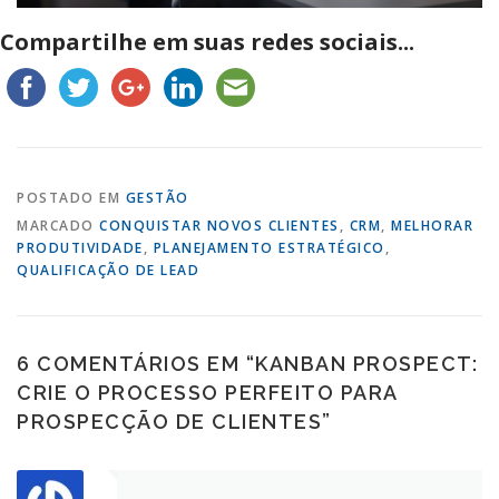
Compartilhe em suas redes sociais...
POSTADO EM
GESTÃO
MARCADO
CONQUISTAR NOVOS CLIENTES
,
CRM
,
MELHORAR
PRODUTIVIDADE
,
PLANEJAMENTO ESTRATÉGICO
,
QUALIFICAÇÃO DE LEAD
6 COMENTÁRIOS EM “
KANBAN PROSPECT:
CRIE O PROCESSO PERFEITO PARA
PROSPECÇÃO DE CLIENTES
”