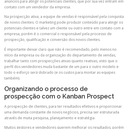
anúncios para atingir os potenciais clientes, que por sua vez entram em
contato com um vendedor da empresa.
Na prospecção ativa, a equipe de vendas é responsável pela conquista
de novos clientes. O marketing pode produzir conteúdo para atingir os
potenciais clientes e talvez um cliente ou outro entre em contato com a
empresa, porém é o comercial o responsável pela processo de
prospecção, qualificação e conversão dos novos clientes.
É importante deixar claro que não é recomendado, pelo menos no
início da empresa ou da organização do departamento de vendas,
trabalhar tanto com prospecções ativas quanto reativas, visto que o
perfil dos vendedores muda bastante de um para o outro modelo e
todo o esforço será dobrado (e os custos para montar as equipes
também).
Organizando o processo de
prospecção com o Kanban Prospect
A prospecção de clientes, para ter resultados efetivos e proporcionar
uma demanda constante de novos negócios, precisa ser estruturada
através de muita pesquisa, planejamento e estratégia.
Muitos gestores e vendedores querem melhorar os resultados, porém