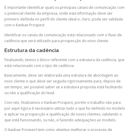
É importante identificar quais os principais canais de comunicação com
o potencial cliente da empresa, onde esta informação deve ser
primeiro definida no perfil do cliente ideal e, claro, pode ser validada
com o Kanban Prospect.
Identificar os canais de comunicação está relacionado com o fluxo de
cadência que será utilizado para prospecção do novo cliente.
Estrutura da cadência
Finalizando, temos o bloco referente com a estrutura da cadência, que
está relacionado com o tipo de cadência.
Basicamente, deve ser elaborada uma estrutura de abordagem ao
novo cliente e que deve ser seguida rigorosamente para, depois de
um tempo, ser possível saber se a estrutura proposta está facilitando
ou não a qualificação do lead.
Com isto, finalizamos o Kanban Prospect, porém o trabalho não para
por aqui! Agora é necessário utilizar tudo o que foi definido no modelo
e aplicar na prospecção e qualificação de novos clientes, validando o
que está funcionando, ou não, e fazendo adequações ao modelo.
O Kanban Prospect tem como objetivo melhorar o processo de