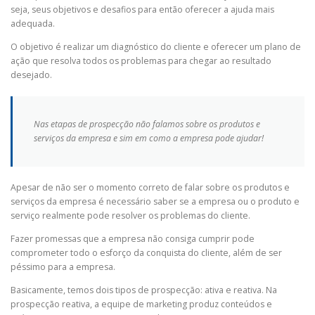
seja, seus objetivos e desafios para então oferecer a ajuda mais
adequada.
O objetivo é realizar um diagnóstico do cliente e oferecer um plano de
ação que resolva todos os problemas para chegar ao resultado
desejado.
Nas etapas de prospecção não falamos sobre os produtos e
serviços da empresa e sim em como a empresa pode ajudar!
Apesar de não ser o momento correto de falar sobre os produtos e
serviços da empresa é necessário saber se a empresa ou o produto e
serviço realmente pode resolver os problemas do cliente.
Fazer promessas que a empresa não consiga cumprir pode
comprometer todo o esforço da conquista do cliente, além de ser
péssimo para a empresa.
Basicamente, temos dois tipos de prospecção: ativa e reativa. Na
prospecção reativa, a equipe de marketing produz conteúdos e