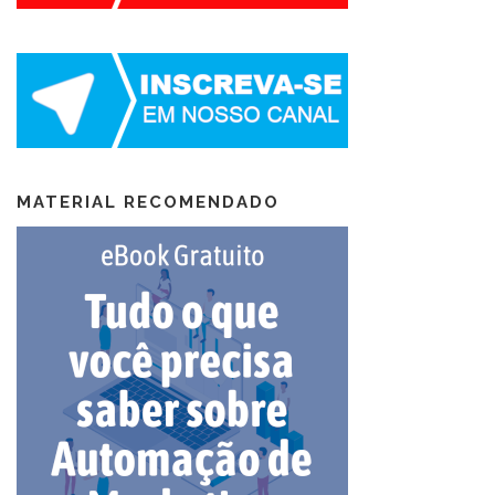
MATERIAL RECOMENDADO