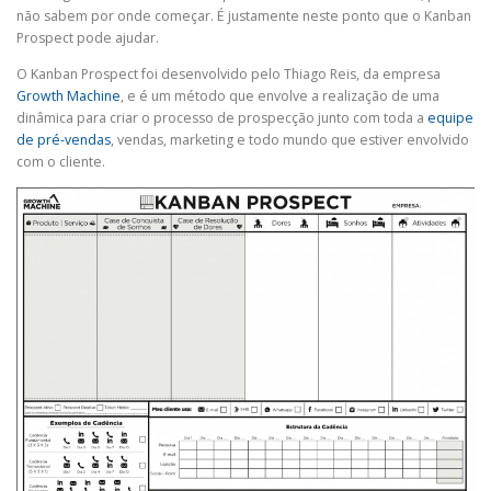
não sabem por onde começar. É justamente neste ponto que o Kanban
Prospect pode ajudar.
O Kanban Prospect foi desenvolvido pelo Thiago Reis, da empresa
Growth Machine
, e é um método que envolve a realização de uma
dinâmica para criar o processo de prospecção junto com toda a
equipe
de pré-vendas
, vendas, marketing e todo mundo que estiver envolvido
com o cliente.