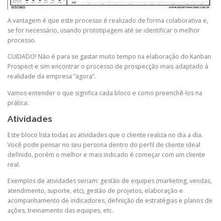
A vantagem é que este processo é realizado de forma colaborativa e,
se for necessário, usando prototipagem até se identificar o melhor
processo.
CUIDADO! Não é para se gastar muito tempo na elaboração do Kanban
Prospect e sim encontrar o processo de prospecção mais adaptado à
realidade da empresa “agora”.
Vamos entender o que significa cada bloco e como preenchê-los na
prática:
Atividades
Este bloco lista todas as atividades que o cliente realiza no dia a dia.
Você pode pensar no seu persona dentro do perfil de cliente ideal
definido, porém o melhor e mais indicado é começar com um cliente
real.
Exemplos de atividades seriam: gestão de equipes (marketing, vendas,
atendimento, suporte, etc), gestão de projetos, elaboração e
acompanhamento de indicadores, definição de estratégias e planos de
ações, treinamento das equipes, etc.