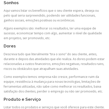
Sonhos
Aqui vamos listar os benefícios que o seu cliente espera, deseja ou
pelo qual seria surpreendido, podendo ser utilidades funcionais,
ganhos sociais, emoções positivas ou econômicas.
Alguns exemplos são: melhorar os resultados, ter uma equipe de
sucesso, economizar tempo com algo, aumentar o nível de qualidade
em projetos, ser promovido, etc.
Dores
Descreva tudo que literalmente “tira o sono” do seu cliente, antes,
durante e depois das atividades que ele realiza. As dores podem estar
relacionadas a custos financeiros, emoções negativas, resultados ruins,
riscos ou obstáculos que atrapalham suas atividades.
Como exemplos temos: empresa não cresce, performance ruim da
equipe, resistência à mudança para novas tecnologias, limitações de
ferramentas utilizadas, não sabe como melhorar os resultados, baixa
satisfação dos clientes, perder o emprego ou não ser promovido, etc.
Produto e Serviço
Listar todos os produtos e serviços que você oferece para este cliente.