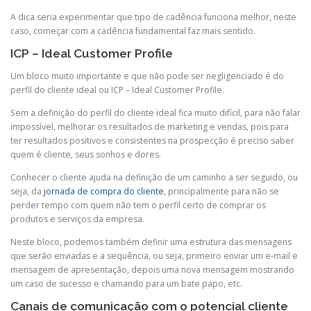
A dica seria experimentar que tipo de cadência funciona melhor, neste
caso, começar com a cadência fundamental faz mais sentido.
ICP – Ideal Customer Profile
Um bloco muito importante e que não pode ser negligenciado é do
perfil do cliente ideal ou ICP – Ideal Customer Profile.
Sem a definição do perfil do cliente ideal fica muito difícil, para não falar
impossível, melhorar os resultados de marketing e vendas, pois para
ter resultados positivos e consistentes na prospecção é preciso saber
quem é cliente, seus sonhos e dores.
Conhecer o cliente ajuda na definição de um caminho a ser seguido, ou
seja, da
jornada de compra do cliente
, principalmente para não se
perder tempo com quem não tem o perfil certo de comprar os
produtos e serviços da empresa.
Neste bloco, podemos também definir uma estrutura das mensagens
que serão enviadas e a sequência, ou seja, primeiro enviar um e-mail e
mensagem de apresentação, depois uma nova mensagem mostrando
um caso de sucesso e chamando para um bate papo, etc.
Canais de comunicação com o potencial cliente