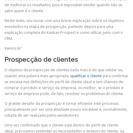
de melhorar os resultados, pois é impossível vender quando não se
sabe quem é o cliente.
Neste texto, vou iniciar com uma breve explicação sobre os objetivos
envolvidos na etapa de prospecção, partindo depois para uma
explicação completa do Kanban Prospect e como utilizar junto com o
CRM.
Vamos lá?
Prospecção de clientes
O objetivo da prospecção de clientes nada mais é do que validar ou,
usando uma palavra mais apropriada,
qualificar o cliente
para confirmar
se encaixa nas definições do perfil de cliente ideal e tem chances de
comprar o produto e serviço da empresa, ou melhor, se o produto e
serviço da empresa pode, de fato, resolver os problemas do cliente.
O grande desafio da prospecção é tornar eficiente este processo,
principalmente por ser uma atividade pouco escalável e, normalmente,
odiada de ser realizada pelos vendedores.
Uma vez confirmado que o cliente está dentro do perfil de cliente
ideal, precisamos entender as necessidades e desejos do cliente, ou