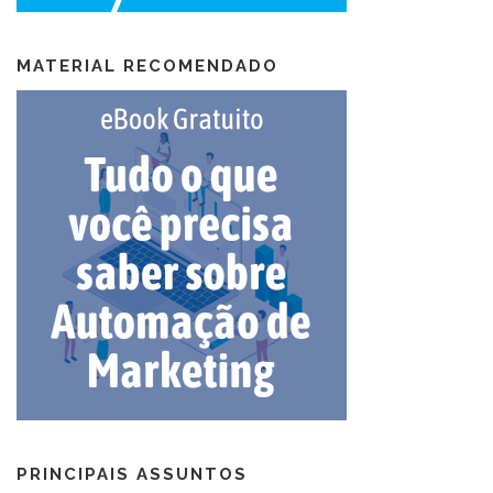
MATERIAL RECOMENDADO
PRINCIPAIS ASSUNTOS