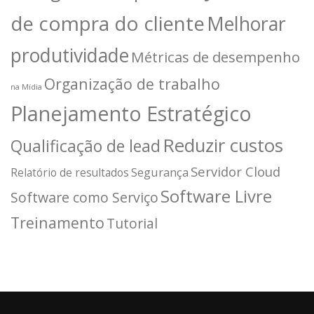
de compra do cliente
Melhorar
produtividade
Métricas de desempenho
Organização de trabalho
na Mídia
Planejamento Estratégico
Reduzir custos
Qualificação de lead
Servidor Cloud
Segurança
Relatório de resultados
Software Livre
Software como Serviço
Treinamento
Tutorial