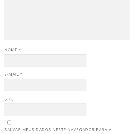
NOME
*
E-MAIL
*
SITE
SALVAR MEUS DADOS NESTE NAVEGADOR PARA A