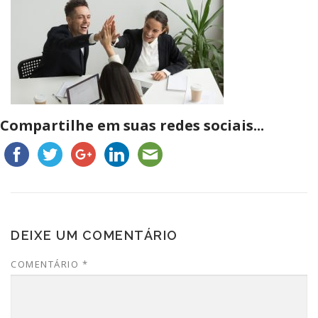
Compartilhe em suas redes sociais...
DEIXE UM COMENTÁRIO
COMENTÁRIO
*