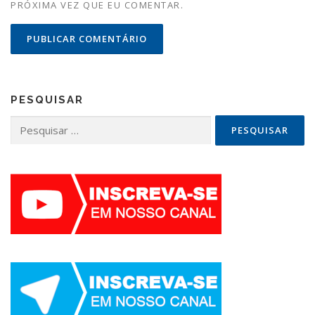
PRÓXIMA VEZ QUE EU COMENTAR.
PESQUISAR
Pesquisar
por: