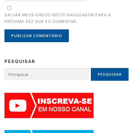
SALVAR MEUS DADOS NESTE NAVEGADOR PARA A
PRÓXIMA VEZ QUE EU COMENTAR.
PESQUISAR
Pesquisar
por: