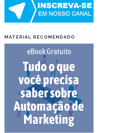
MATERIAL RECOMENDADO