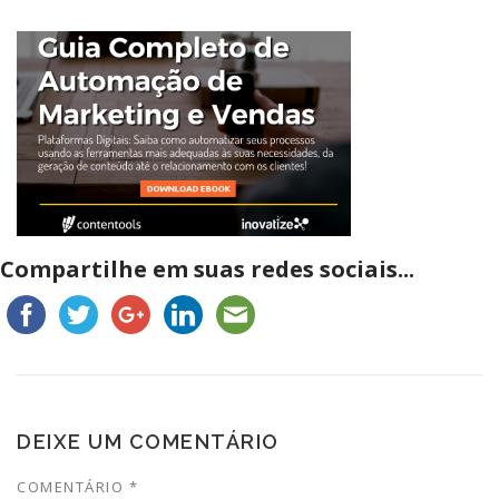
Compartilhe em suas redes sociais...
DEIXE UM COMENTÁRIO
COMENTÁRIO
*