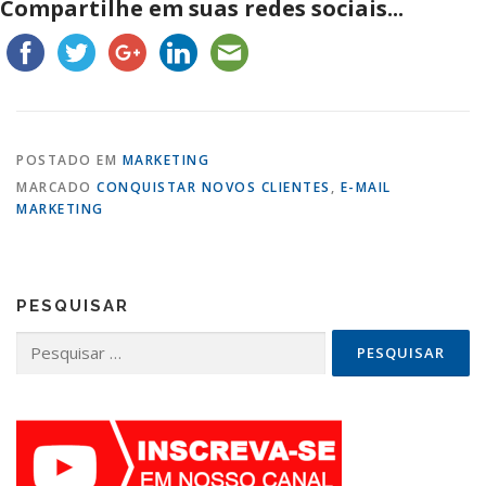
Compartilhe em suas redes sociais...
POSTADO EM
MARKETING
MARCADO
CONQUISTAR NOVOS CLIENTES
,
E-MAIL
MARKETING
PESQUISAR
Pesquisar
por: