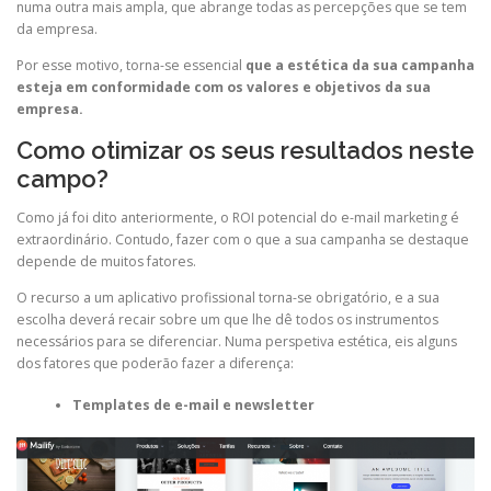
numa outra mais ampla, que abrange todas as percepções que se tem
da empresa.
Por esse motivo, torna-se essencial
que a estética da sua campanha
esteja em conformidade com os valores e objetivos da sua
empresa.
Como otimizar os seus resultados neste
campo?
Como já foi dito anteriormente, o ROI potencial do e-mail marketing é
extraordinário. Contudo, fazer com o que a sua campanha se destaque
depende de muitos fatores.
O recurso a um aplicativo profissional torna-se obrigatório, e a sua
escolha deverá recair sobre um que lhe dê todos os instrumentos
necessários para se diferenciar. Numa perspetiva estética, eis alguns
dos fatores que poderão fazer a diferença:
Templates de e-mail e newsletter