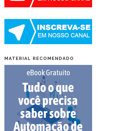
MATERIAL RECOMENDADO