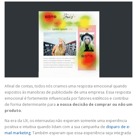
Afinal de contas, todos nós criamos uma resposta emocional quando
expostos às manobras de publicidade de uma empresa. Essa resposta
emocional é fortemente influenciada por fatores estéticos e contribui
de forma determinante para
a nossa decisão de comprar ou não um
produto.
Na era da UX, os internautas não esperam somente uma experiência
positiva e intuitiva quando lidam com a sua campanha de
disparo de e-
mail marketing
. Também esperam que essa experiência seja integrada