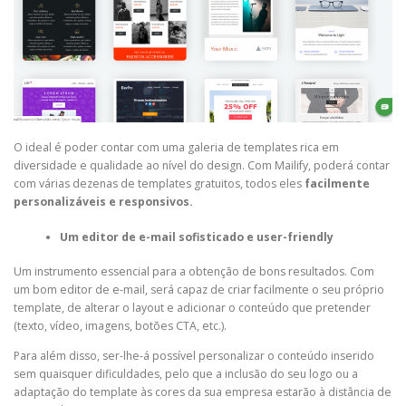
O ideal é poder contar com uma galeria de templates rica em
diversidade e qualidade ao nível do design. Com Mailify, poderá contar
com várias dezenas de templates gratuitos, todos eles
facilmente
personalizáveis e responsivos.
Um editor de e-mail sofisticado e user-friendly
Um instrumento essencial para a obtenção de bons resultados. Com
um bom editor de e-mail, será capaz de criar facilmente o seu próprio
template, de alterar o layout e adicionar o conteúdo que pretender
(texto, vídeo, imagens, botões CTA, etc.).
Para além disso, ser-lhe-á possível personalizar o conteúdo inserido
sem quaisquer dificuldades, pelo que a inclusão do seu logo ou a
adaptação do template às cores da sua empresa estarão à distância de