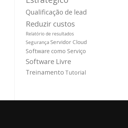
Qualificação de lead
Reduzir custos
Relatório de resultados
Servidor Cloud
Segurança
Software como Serviço
Software Livre
Treinamento
Tutorial