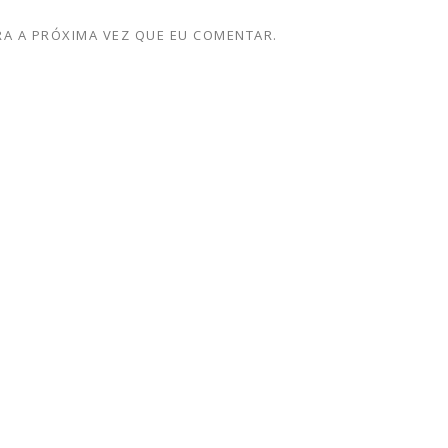
A A PRÓXIMA VEZ QUE EU COMENTAR.