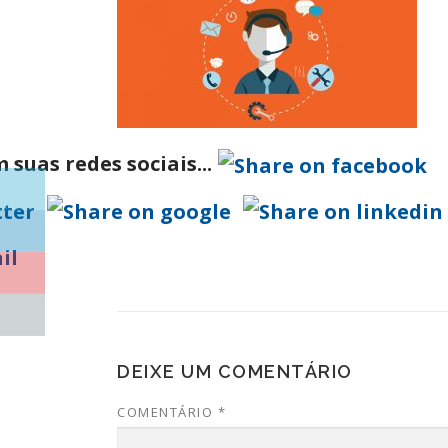
suas redes sociais...
DEIXE UM COMENTÁRIO
COMENTÁRIO
*