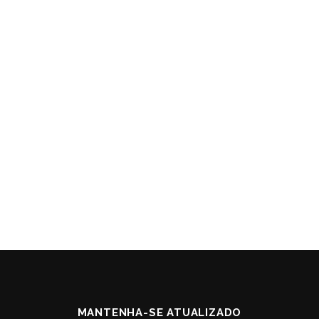
MANTENHA-SE ATUALIZADO