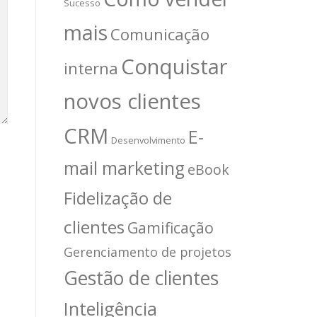
Sucesso
mais
Comunicação
Conquistar
interna
novos clientes
CRM
E-
Desenvolvimento
mail marketing
eBook
Fidelização de
clientes
Gamificação
Gerenciamento de projetos
Gestão de clientes
Inteligência