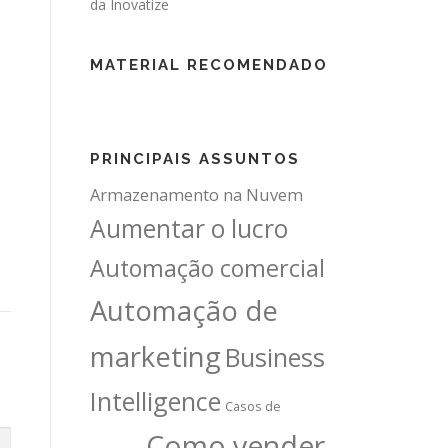
MATERIAL RECOMENDADO
PRINCIPAIS ASSUNTOS
Armazenamento na Nuvem
Aumentar o lucro
Automação comercial
Automação de
marketing
Business
Intelligence
Casos de
Como vender