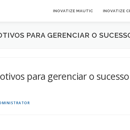
INOVATIZE MAUTIC
INOVATIZE 
OTIVOS PARA GERENCIAR O SUCESS
tivos para gerenciar o sucesso
DMINISTRATOR