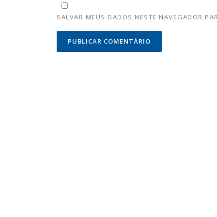
SALVAR MEUS DADOS NESTE NAVEGADOR PAR