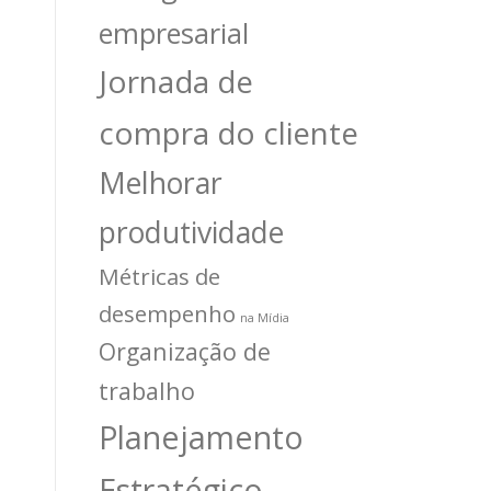
empresarial
Jornada de
compra do cliente
Melhorar
produtividade
Métricas de
desempenho
na Mídia
Organização de
trabalho
Planejamento
Estratégico