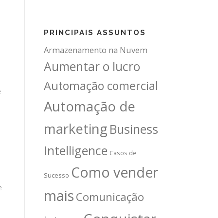
PRINCIPAIS ASSUNTOS
Armazenamento na Nuvem
Aumentar o lucro
Automação comercial
e
Automação de
marketing
Business
Intelligence
Casos de
Como vender
Sucesso
e
mais
Comunicação