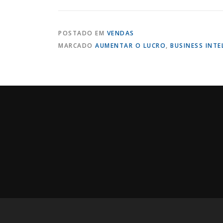
POSTADO EM
VENDAS
MARCADO
AUMENTAR O LUCRO
,
BUSINESS INTE