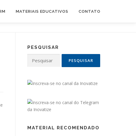
CRM
MATERIAIS EDUCATIVOS
CONTATO
PESQUISAR
Pesquisar
por:
ce
MATERIAL RECOMENDADO