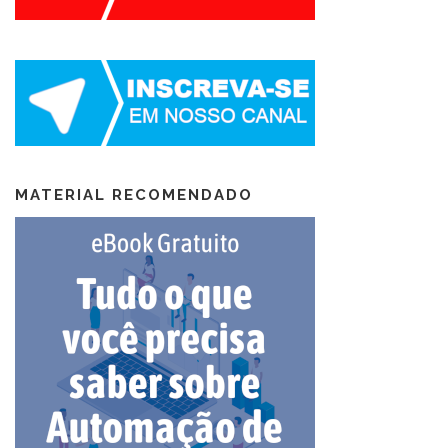
MATERIAL RECOMENDADO