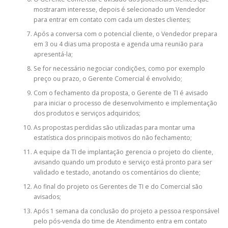
mostraram interesse, depois é selecionado um Vendedor
para entrar em contato com cada um destes clientes;
Após a conversa com o potencial cliente, o Vendedor prepara
em 3 ou 4 dias uma proposta e agenda uma reunião para
apresentá-la;
Se for necessário negociar condições, como por exemplo
preço ou prazo, o Gerente Comercial é envolvido;
Com o fechamento da proposta, o Gerente de TI é avisado
para iniciar o processo de desenvolvimento e implementação
dos produtos e serviços adquiridos;
As propostas perdidas são utilizadas para montar uma
estatística dos principais motivos do não fechamento;
A equipe da TI de implantação gerencia o projeto do cliente,
avisando quando um produto e serviço está pronto para ser
validado e testado, anotando os comentários do cliente;
Ao final do projeto os Gerentes de TI e do Comercial são
avisados;
Após 1 semana da conclusão do projeto a pessoa responsável
pelo pós-venda do time de Atendimento entra em contato