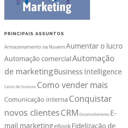
PRINCIPAIS ASSUNTOS
Aumentar o lucro
Armazenamento na Nuvem
Automação
Automação comercial
de marketing
Business Intelligence
Como vender mais
Casos de Sucesso
Conquistar
Comunicação interna
novos clientes
CRM
E-
Desenvolvimento
mail marketing
Fidelização de
eBook