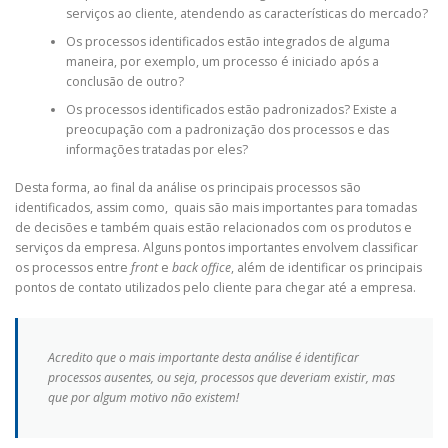
serviços ao cliente, atendendo as características do mercado?
Os processos identificados estão integrados de alguma
maneira, por exemplo, um processo é iniciado após a
conclusão de outro?
Os processos identificados estão padronizados? Existe a
preocupação com a padronização dos processos e das
informações tratadas por eles?
Desta forma, ao final da análise os principais processos são
identificados, assim como, quais são mais importantes para tomadas
de decisões e também quais estão relacionados com os produtos e
serviços da empresa. Alguns pontos importantes envolvem classificar
os processos entre
front
e
back office
, além de identificar os principais
pontos de contato utilizados pelo cliente para chegar até a empresa.
Acredito que o mais importante desta análise é identificar
processos ausentes, ou seja, processos que deveriam existir, mas
que por algum motivo não existem!