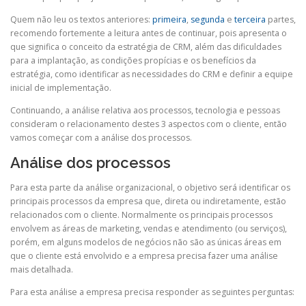
Quem não leu os textos anteriores:
primeira
,
segunda
e
terceira
partes,
recomendo fortemente a leitura antes de continuar, pois apresenta o
que significa o conceito da estratégia de CRM, além das dificuldades
para a implantação, as condições propícias e os benefícios da
estratégia, como identificar as necessidades do CRM e definir a equipe
inicial de implementação.
Continuando, a análise relativa aos processos, tecnologia e pessoas
consideram o relacionamento destes 3 aspectos com o cliente, então
vamos começar com a análise dos processos.
Análise dos processos
Para esta parte da análise organizacional, o objetivo será identificar os
principais processos da empresa que, direta ou indiretamente, estão
relacionados com o cliente. Normalmente os principais processos
envolvem as áreas de marketing, vendas e atendimento (ou serviços),
porém, em alguns modelos de negócios não são as únicas áreas em
que o cliente está envolvido e a empresa precisa fazer uma análise
mais detalhada.
Para esta análise a empresa precisa responder as seguintes perguntas: