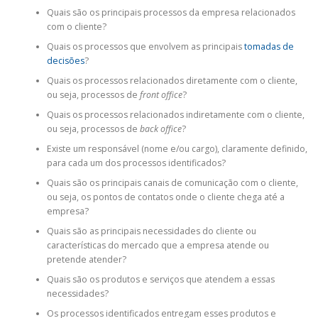
Quais são os principais processos da empresa relacionados
com o cliente?
Quais os processos que envolvem as principais
tomadas de
decisões
?
Quais os processos relacionados diretamente com o cliente,
ou seja, processos de
front office
?
Quais os processos relacionados indiretamente com o cliente,
ou seja, processos de
back office
?
Existe um responsável (nome e/ou cargo), claramente definido,
para cada um dos processos identificados?
Quais são os principais canais de comunicação com o cliente,
ou seja, os pontos de contatos onde o cliente chega até a
empresa?
Quais são as principais necessidades do cliente ou
características do mercado que a empresa atende ou
pretende atender?
Quais são os produtos e serviços que atendem a essas
necessidades?
Os processos identificados entregam esses produtos e