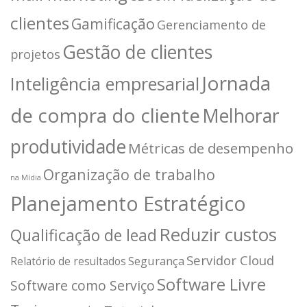
clientes
Gamificação
Gerenciamento de
Gestão de clientes
projetos
Jornada
Inteligência empresarial
de compra do cliente
Melhorar
produtividade
Métricas de desempenho
Organização de trabalho
na Mídia
Planejamento Estratégico
Reduzir custos
Qualificação de lead
Servidor Cloud
Segurança
Relatório de resultados
Software Livre
Software como Serviço