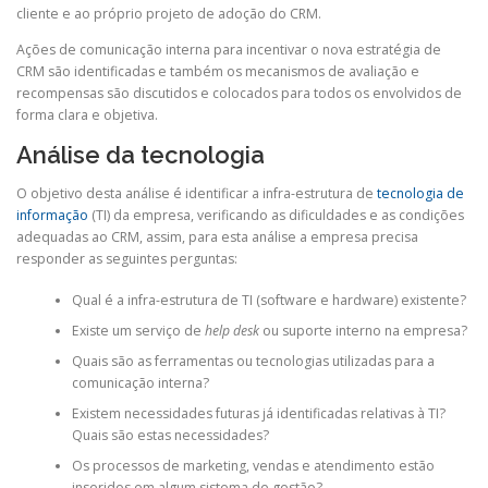
cliente e ao próprio projeto de adoção do CRM.
Ações de comunicação interna para incentivar o nova estratégia de
CRM são identificadas e também os mecanismos de avaliação e
recompensas são discutidos e colocados para todos os envolvidos de
forma clara e objetiva.
Análise da tecnologia
O objetivo desta análise é identificar a infra-estrutura de
tecnologia de
informação
(TI) da empresa, verificando as dificuldades e as condições
adequadas ao CRM, assim, para esta análise a empresa precisa
responder as seguintes perguntas:
Qual é a infra-estrutura de TI (software e hardware) existente?
Existe um serviço de
help desk
ou suporte interno na empresa?
Quais são as ferramentas ou tecnologias utilizadas para a
comunicação interna?
Existem necessidades futuras já identificadas relativas à TI?
Quais são estas necessidades?
Os processos de marketing, vendas e atendimento estão
inseridos em algum sistema de gestão?