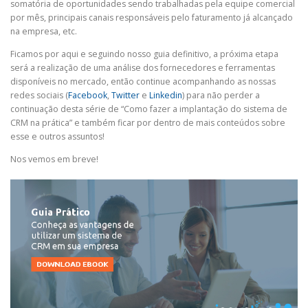
somatória de oportunidades sendo trabalhadas pela equipe comercial
por mês, principais canais responsáveis pelo faturamento já alcançado
na empresa, etc.
Ficamos por aqui e seguindo nosso guia definitivo, a próxima etapa
será a realização de uma análise dos fornecedores e ferramentas
disponíveis no mercado, então continue acompanhando as nossas
redes sociais (
Facebook
,
Twitter
e
Linkedin
) para não perder a
continuação desta série de “Como fazer a implantação do sistema de
CRM na prática” e também ficar por dentro de mais conteúdos sobre
esse e outros assuntos!
Nos vemos em breve!