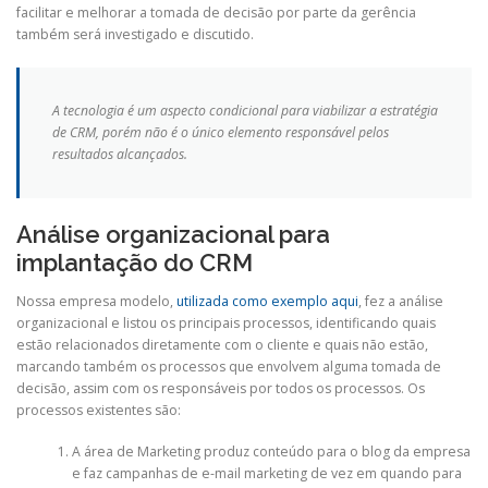
facilitar e melhorar a tomada de decisão por parte da gerência
também será investigado e discutido.
A tecnologia é um aspecto condicional para viabilizar a estratégia
de CRM, porém não é o único elemento responsável pelos
resultados alcançados.
Análise organizacional para
implantação do CRM
Nossa empresa modelo,
utilizada como exemplo aqui
, fez a análise
organizacional e listou os principais processos, identificando quais
estão relacionados diretamente com o cliente e quais não estão,
marcando também os processos que envolvem alguma tomada de
decisão, assim com os responsáveis por todos os processos. Os
processos existentes são:
A área de Marketing produz conteúdo para o blog da empresa
e faz campanhas de e-mail marketing de vez em quando para