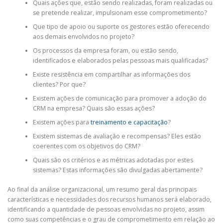
Quais ações que, estão sendo realizadas, foram realizadas ou
se pretende realizar, impulsionam esse comprometimento?
Que tipo de apoio ou suporte os gestores estão oferecendo
aos demais envolvidos no projeto?
Os processos da empresa foram, ou estão sendo,
identificados e elaborados pelas pessoas mais qualificadas?
Existe resistência em compartilhar as informações dos
clientes? Por que?
Existem ações de comunicação para promover a adoção do
CRM na empresa? Quais são essas ações?
Existem ações para
treinamento e capacitação
?
Existem sistemas de avaliação e recompensas? Eles estão
coerentes com os objetivos do CRM?
Quais são os critérios e as métricas adotadas por estes
sistemas? Estas informações são divulgadas abertamente?
Ao final da análise organizacional, um resumo geral das principais
características e necessidades dos recursos humanos será elaborado,
identificando a quantidade de pessoas envolvidas no projeto, assim
como suas competências e o grau de comprometimento em relação ao