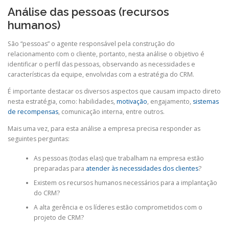
Análise das pessoas (recursos
humanos)
São “pessoas” o agente responsável pela construção do
relacionamento com o cliente, portanto, nesta análise o objetivo é
identificar o perfil das pessoas, observando as necessidades e
características da equipe, envolvidas com a estratégia do CRM.
É importante destacar os diversos aspectos que causam impacto direto
nesta estratégia, como: habilidades,
motivação
, engajamento,
sistemas
de recompensas
, comunicação interna, entre outros.
Mais uma vez, para esta análise a empresa precisa responder as
seguintes perguntas:
As pessoas (todas elas) que trabalham na empresa estão
preparadas para
atender às necessidades dos clientes
?
Existem os recursos humanos necessários para a implantação
do CRM?
A alta gerência e os líderes estão comprometidos com o
projeto de CRM?