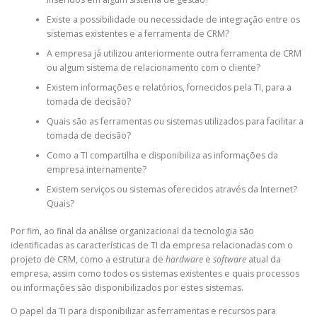
Existe a possibilidade ou necessidade de integração entre os
sistemas existentes e a ferramenta de CRM?
A empresa já utilizou anteriormente outra ferramenta de CRM
ou algum sistema de relacionamento com o cliente?
Existem informações e relatórios, fornecidos pela TI, para a
tomada de decisão?
Quais são as ferramentas ou sistemas utilizados para facilitar a
tomada de decisão?
Como a TI compartilha e disponibiliza as informações da
empresa internamente?
Existem serviços ou sistemas oferecidos através da Internet?
Quais?
Por fim, ao final da análise organizacional da tecnologia são
identificadas as características de TI da empresa relacionadas com o
projeto de CRM, como a estrutura de
hardware
e
software
atual da
empresa, assim como todos os sistemas existentes e quais processos
ou informações são disponibilizados por estes sistemas.
O papel da TI para disponibilizar as ferramentas e recursos para