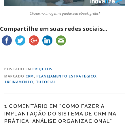
Clique na imagem e ganhe seu ebook grátis!
Compartilhe em suas redes sociais...
POSTADO EM
PROJETOS
MARCADO
CRM
,
PLANEJAMENTO ESTRATÉGICO
,
TREINAMENTO
,
TUTORIAL
1 COMENTÁRIO EM “
COMO FAZER A
IMPLANTAÇÃO DO SISTEMA DE CRM NA
PRÁTICA: ANÁLISE ORGANIZACIONAL
”