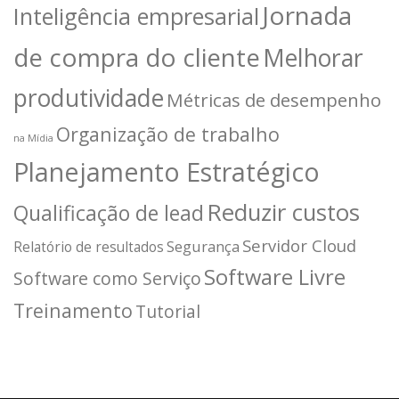
Jornada
Inteligência empresarial
de compra do cliente
Melhorar
produtividade
Métricas de desempenho
Organização de trabalho
na Mídia
Planejamento Estratégico
Reduzir custos
Qualificação de lead
Servidor Cloud
Segurança
Relatório de resultados
Software Livre
Software como Serviço
Treinamento
Tutorial