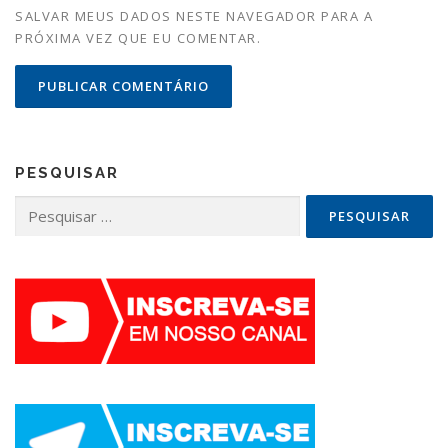
SALVAR MEUS DADOS NESTE NAVEGADOR PARA A
PRÓXIMA VEZ QUE EU COMENTAR.
PESQUISAR
Pesquisar
por: