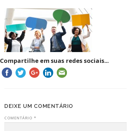
Compartilhe em suas redes sociais...
DEIXE UM COMENTÁRIO
COMENTÁRIO
*