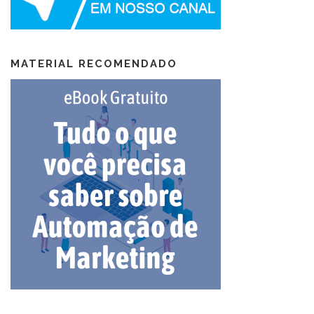
MATERIAL RECOMENDADO