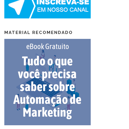
MATERIAL RECOMENDADO