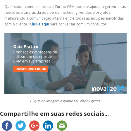
Quer saber como o Inovatize Zurmo CRM pode te ajudar a gerenciar as
reuniões e tarefas da equipe de marketing, vendas e projetos,
melhorando a comunicação interna entre todas as equipes envolvidas
com o cliente?
Clique aqui
para conversar com um consultor.
Clique na imagem e ganhe seu ebook grátis!
Compartilhe em suas redes sociais...