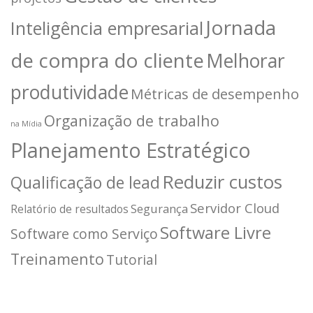
Jornada
Inteligência empresarial
de compra do cliente
Melhorar
produtividade
Métricas de desempenho
Organização de trabalho
na Mídia
Planejamento Estratégico
Reduzir custos
Qualificação de lead
Servidor Cloud
Segurança
Relatório de resultados
Software Livre
Software como Serviço
Treinamento
Tutorial