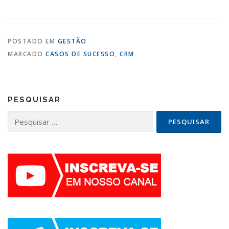
POSTADO EM
GESTÃO
MARCADO
CASOS DE SUCESSO
,
CRM
PESQUISAR
Pesquisar
por: