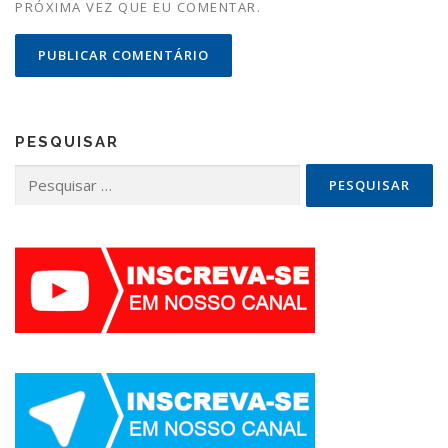
PRÓXIMA VEZ QUE EU COMENTAR.
PESQUISAR
Pesquisar
por: