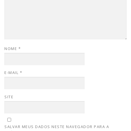
NOME
*
E-MAIL
*
SITE
SALVAR MEUS DADOS NESTE NAVEGADOR PARA A