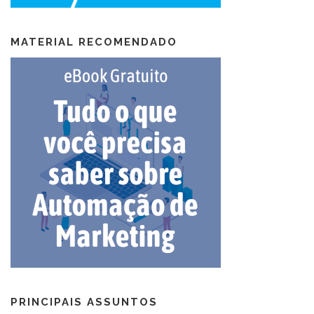
MATERIAL RECOMENDADO
PRINCIPAIS ASSUNTOS