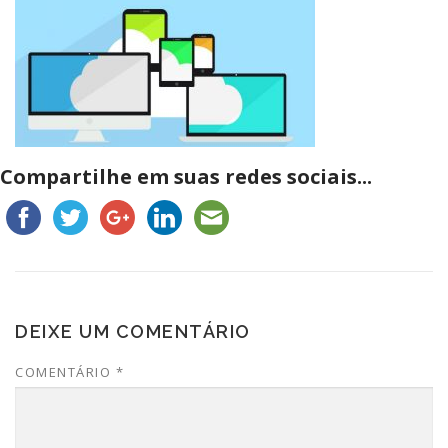
Compartilhe em suas redes sociais...
DEIXE UM COMENTÁRIO
COMENTÁRIO
*