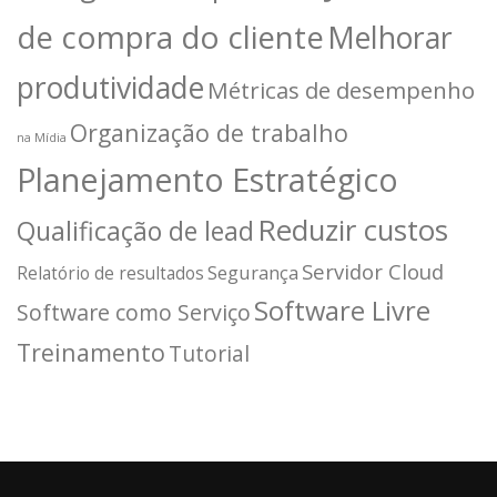
de compra do cliente
Melhorar
produtividade
Métricas de desempenho
Organização de trabalho
na Mídia
Planejamento Estratégico
Reduzir custos
Qualificação de lead
Servidor Cloud
Segurança
Relatório de resultados
Software Livre
Software como Serviço
Treinamento
Tutorial