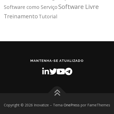
Software Livre
Software como Serviço
Treinamento
Tutorial
MANTENHA-SE ATUALIZADO
Copyright © 2026 Inovatize
–
Tema
OnePress
por FameThemes