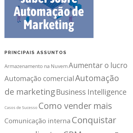
PRINCIPAIS ASSUNTOS
Aumentar o lucro
Armazenamento na Nuvem
Automação
Automação comercial
de marketing
Business Intelligence
Como vender mais
Casos de Sucesso
Conquistar
Comunicação interna