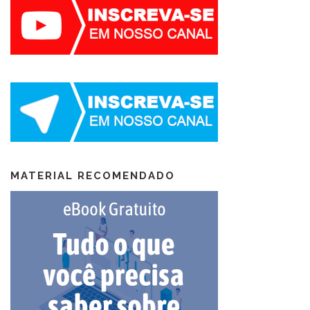
MATERIAL RECOMENDADO