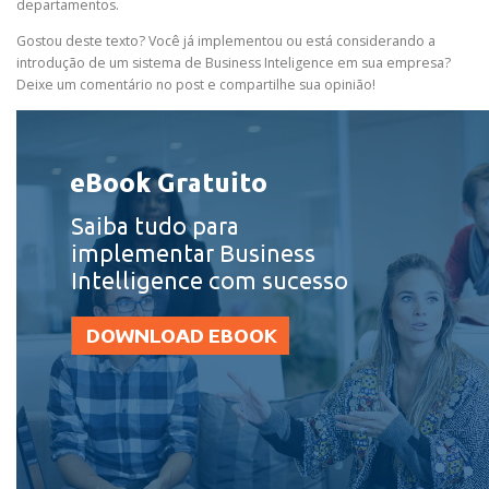
departamentos.
Gostou deste texto? Você já implementou ou está considerando a
introdução de um sistema de Business Inteligence em sua empresa?
Deixe um comentário no post e compartilhe sua opinião!