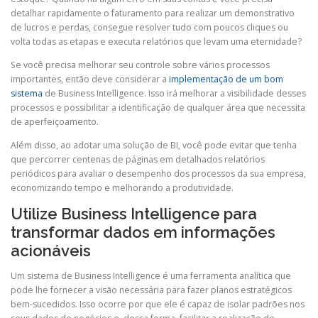
detalhar rapidamente o faturamento para realizar um demonstrativo
de lucros e perdas, consegue resolver tudo com poucos cliques ou
volta todas as etapas e executa relatórios que levam uma eternidade?
Se você precisa melhorar seu controle sobre vários processos
importantes, então deve considerar a
implementação de um bom
sistema
de Business Intelligence. Isso irá melhorar a visibilidade desses
processos e possibilitar a identificação de qualquer área que necessita
de aperfeiçoamento.
Além disso, ao adotar uma solução de BI, você pode evitar que tenha
que percorrer centenas de páginas em detalhados relatórios
periódicos para avaliar o desempenho dos processos da sua empresa,
economizando tempo e melhorando a produtividade.
Utilize Business Intelligence para
transformar dados em informações
acionáveis
Um sistema de Business Intelligence é uma ferramenta analítica que
pode lhe fornecer a visão necessária para fazer planos estratégicos
bem-sucedidos. Isso ocorre por que ele é capaz de isolar padrões nos