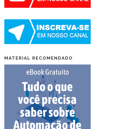
MATERIAL RECOMENDADO