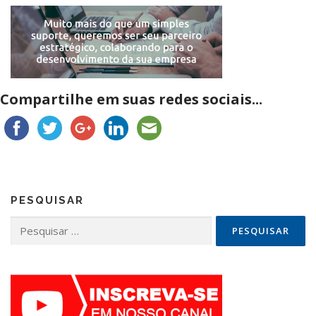
Compartilhe em suas redes sociais...
PESQUISAR
Pesquisar
por: