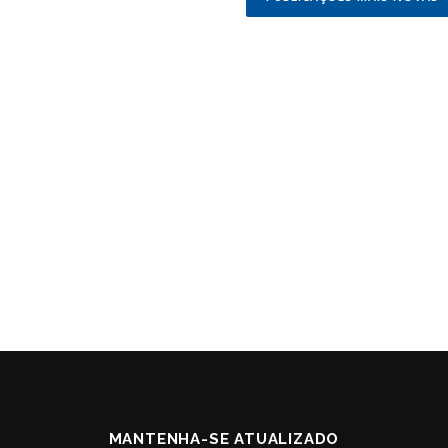
MANTENHA-SE ATUALIZADO