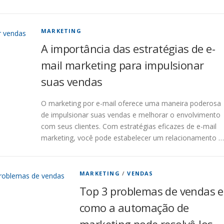
MARKETING
A importância das estratégias de e-
mail marketing para impulsionar
suas vendas
O marketing por e-mail oferece uma maneira poderosa
de impulsionar suas vendas e melhorar o envolvimento
com seus clientes. Com estratégias eficazes de e-mail
marketing, você pode estabelecer um relacionamento …
MARKETING
/
VENDAS
Top 3 problemas de vendas e
como a automação de