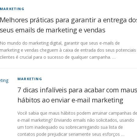
MARKETING
Melhores práticas para garantir a entrega do
seus emails de marketing e vendas
No mundo do marketing digital, garantir que seus e-mails de
marketing e vendas cheguem à caixa de entrada dos seus potenciais
clientes é crucial para o sucesso de qualquer campanha. …
MARKETING
7 dicas infalíveis para acabar com mau
hábitos ao enviar e-mail marketing
Você sabia que maus hábitos podem arruinar campanhas d
e-mail marketing? Enviando emails não solicitados, usando
um tom inadequado ou sobrecarregando sua lista de
contatos pode prejudicar seriamente seus esforços …