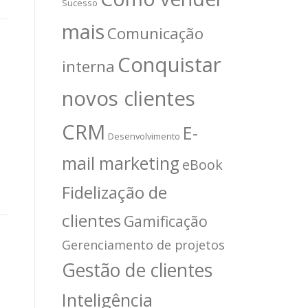
Sucesso
mais
Comunicação
Conquistar
interna
novos clientes
CRM
E-
Desenvolvimento
mail marketing
eBook
Fidelização de
clientes
Gamificação
Gerenciamento de projetos
Gestão de clientes
Inteligência