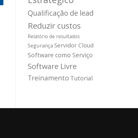
Qualificação de lead
Reduzir custos
Relatório de resultados
Servidor Cloud
Segurança
Software como Serviço
Software Livre
Treinamento
Tutorial