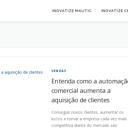
INOVATIZE MAUTIC
INOVATIZE 
VENDAS
Entenda como a automaçã
comercial aumenta a
aquisição de clientes
Conseguir novos clientes, aumentar os
lucros e tornar a empresa cada vez mais
competitiva diante do mercado são