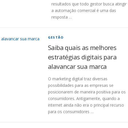
resultados que todo gestor busca atingir
a automação comercial é uma das
resposta …
GESTÃO
Saiba quais as melhores
estratégias digitais para
alavancar sua marca
O marketing digital traz diversas
possibilidades para as empresas se
posicionarem de maneira positiva para os
consumidores. Antigamente, quando a
internet ainda não era o principal recurso
para os consumidores …