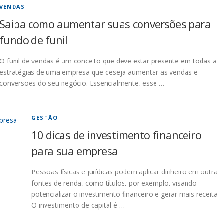
VENDAS
Saiba como aumentar suas conversões para
fundo de funil
O funil de vendas é um conceito que deve estar presente em todas a
estratégias de uma empresa que deseja aumentar as vendas e
conversões do seu negócio. Essencialmente, esse …
GESTÃO
10 dicas de investimento financeiro
para sua empresa
Pessoas físicas e jurídicas podem aplicar dinheiro em outr
fontes de renda, como títulos, por exemplo, visando
potencializar o investimento financeiro e gerar mais receita
O investimento de capital é …