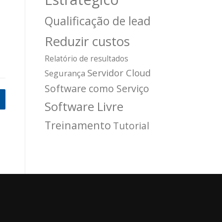
Qualificação de lead
Reduzir custos
Relatório de resultados
Servidor Cloud
Segurança
Software como Serviço
Software Livre
Treinamento
Tutorial