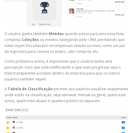
O usuário ganha também
Moedas
quando passa para uma nova fase,
completa
Coleções
ou mesmo navegando pelo CRM, permitindo que
estas sejam trocadas por recompensas virtuais ou reais, como um par
de ingressos para cinema ou teatro, vale compras, etc.
Como já falamos acima, é importante que o usuário tenha uma
percepção clara que está melhorando e que este progresso seja o
mais transparente possível dentro da empresa para que os outros
usuários também vejam.
A
Tabela de Classificação
permite aos usuários visualizar exatamente
onde estão na classificação, seja semanal, mensal ou geral, quem está
acima, quem está abaixo e quantos pontos os separam.