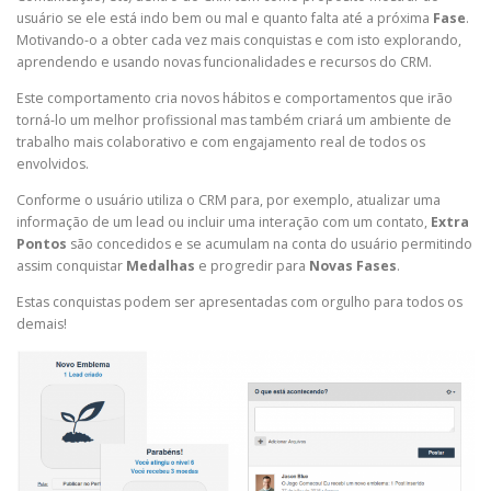
usuário se ele está indo bem ou mal e quanto falta até a próxima
Fase
.
Motivando-o a obter cada vez mais conquistas e com isto explorando,
aprendendo e usando novas funcionalidades e recursos do CRM.
Este comportamento cria novos hábitos e comportamentos que irão
torná-lo um melhor profissional mas também criará um ambiente de
trabalho mais colaborativo e com engajamento real de todos os
envolvidos.
Conforme o usuário utiliza o CRM para, por exemplo, atualizar uma
informação de um lead ou incluir uma interação com um contato,
Extra
Pontos
são concedidos e se acumulam na conta do usuário permitindo
assim conquistar
Medalhas
e progredir para
Novas Fases
.
Estas conquistas podem ser apresentadas com orgulho para todos os
demais!