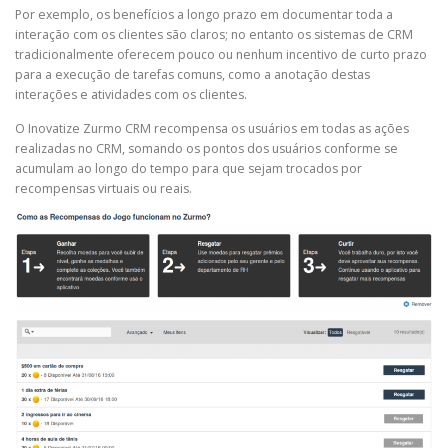
Por exemplo, os benefícios a longo prazo em documentar toda a
interação com os clientes são claros; no entanto os sistemas de CRM
tradicionalmente oferecem pouco ou nenhum incentivo de curto prazo
para a execução de tarefas comuns, como a anotação destas
interações e atividades com os clientes.
O Inovatize Zurmo CRM recompensa os usuários em todas as ações
realizadas no CRM, somando os pontos dos usuários conforme se
acumulam ao longo do tempo para que sejam trocados por
recompensas virtuais ou reais.