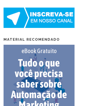
MATERIAL RECOMENDADO