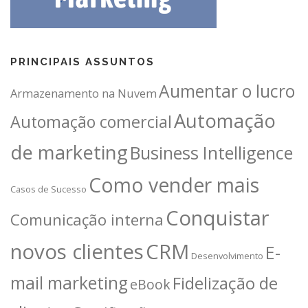
PRINCIPAIS ASSUNTOS
Aumentar o lucro
Armazenamento na Nuvem
Automação
Automação comercial
de marketing
Business Intelligence
Como vender mais
Casos de Sucesso
Conquistar
Comunicação interna
novos clientes
CRM
E-
Desenvolvimento
mail marketing
Fidelização de
eBook