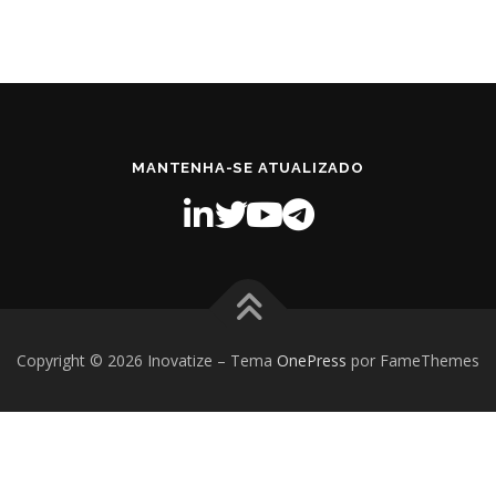
MANTENHA-SE ATUALIZADO
Copyright © 2026 Inovatize
–
Tema
OnePress
por FameThemes