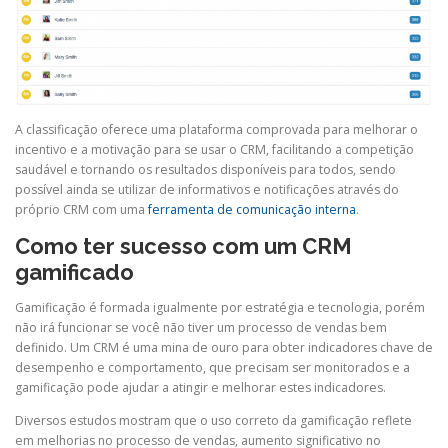
A classificação oferece uma plataforma comprovada para melhorar o
incentivo e a motivação para se usar o CRM, facilitando a competição
saudável e tornando os resultados disponíveis para todos, sendo
possível ainda se utilizar de informativos e notificações através do
próprio CRM com uma
ferramenta de comunicação interna
.
Como ter sucesso com um CRM
gamificado
Gamificação é formada igualmente por estratégia e tecnologia, porém
não irá funcionar se você não tiver um processo de vendas bem
definido. Um CRM é uma mina de ouro para obter indicadores chave de
desempenho e comportamento, que precisam ser monitorados e a
gamificação pode ajudar a atingir e melhorar estes indicadores.
Diversos estudos mostram que o uso correto da gamificação reflete
em melhorias no processo de vendas, aumento significativo no