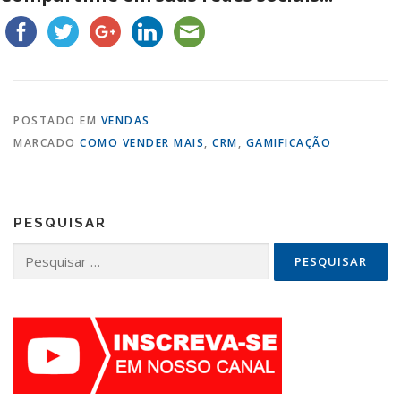
POSTADO EM
VENDAS
MARCADO
COMO VENDER MAIS
,
CRM
,
GAMIFICAÇÃO
PESQUISAR
Pesquisar
por: