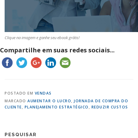
Clique na imagem e ganhe seu ebook grátis!
Compartilhe em suas redes sociais...
POSTADO EM
VENDAS
MARCADO
AUMENTAR O LUCRO
,
JORNADA DE COMPRA DO
CLIENTE
,
PLANEJAMENTO ESTRATÉGICO
,
REDUZIR CUSTOS
PESQUISAR