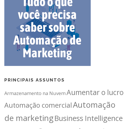
PRINCIPAIS ASSUNTOS
Aumentar o lucro
Armazenamento na Nuvem
Automação
Automação comercial
de marketing
Business Intelligence