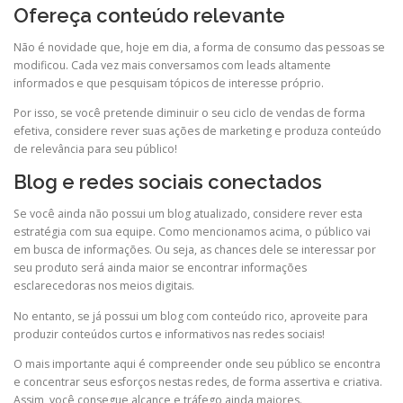
Ofereça conteúdo relevante
Não é novidade que, hoje em dia, a forma de consumo das pessoas se
modificou. Cada vez mais conversamos com leads altamente
informados e que pesquisam tópicos de interesse próprio.
Por isso, se você pretende diminuir o seu ciclo de vendas de forma
efetiva, considere rever suas ações de marketing e produza conteúdo
de relevância para seu público!
Blog e redes sociais conectados
Se você ainda não possui um blog atualizado, considere rever esta
estratégia com sua equipe. Como mencionamos acima, o público vai
em busca de informações. Ou seja, as chances dele se interessar por
seu produto será ainda maior se encontrar informações
esclarecedoras nos meios digitais.
No entanto, se já possui um blog com conteúdo rico, aproveite para
produzir conteúdos curtos e informativos nas redes sociais!
O mais importante aqui é compreender onde seu público se encontra
e concentrar seus esforços nestas redes, de forma assertiva e criativa.
Assim, você consegue alcance e tráfego ainda maiores.