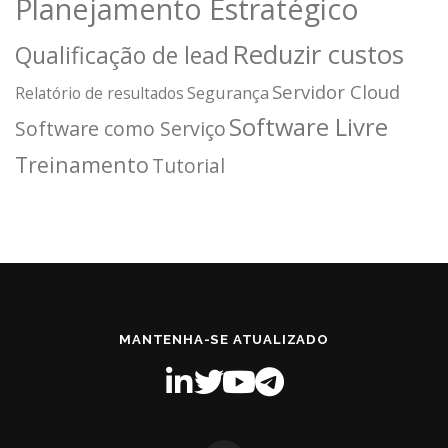
Planejamento Estratégico
Reduzir custos
Qualificação de lead
Servidor Cloud
Segurança
Relatório de resultados
Software Livre
Software como Serviço
Treinamento
Tutorial
MANTENHA-SE ATUALIZADO