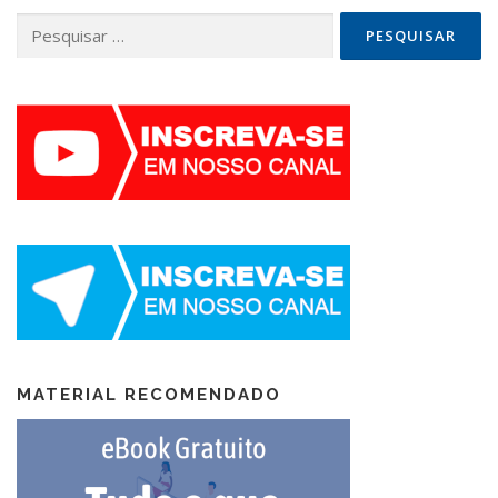
Pesquisar
por:
MATERIAL RECOMENDADO