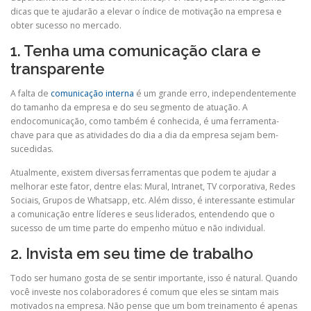
dicas que te ajudarão a elevar o índice de motivação na empresa e
obter sucesso no mercado.
1. Tenha uma comunicação clara e
transparente
A falta de
comunicação interna
é um grande erro, independentemente
do tamanho da empresa e do seu segmento de atuação. A
endocomunicação, como também é conhecida, é uma ferramenta-
chave para que as atividades do dia a dia da empresa sejam bem-
sucedidas.
Atualmente, existem diversas ferramentas que podem te ajudar a
melhorar este fator, dentre elas: Mural, Intranet, TV corporativa, Redes
Sociais, Grupos de Whatsapp, etc. Além disso, é interessante estimular
a comunicação entre líderes e seus liderados, entendendo que o
sucesso de um time parte do empenho mútuo e não individual.
2. Invista em seu time de trabalho
Todo ser humano gosta de se sentir importante, isso é natural. Quando
você investe nos colaboradores é comum que eles se sintam mais
motivados na empresa. Não pense que um bom treinamento é apenas