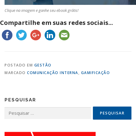
Clique na imagem e ganhe seu ebook grátis!
Compartilhe em suas redes sociais...
POSTADO EM
GESTÃO
MARCADO
COMUNICAÇÃO INTERNA
,
GAMIFICAÇÃO
PESQUISAR
Pesquisar
por: