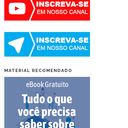
MATERIAL RECOMENDADO