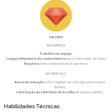
VALORES
NA EMPRESA
Trabalho em equipe
;
Compartilhamento do conhecimento
para o bem-estar de todos;
Respeito
pelos colaboradores e parceiros.
NO MERCADO
Busca da Inovação
com o objetivo de criar valor para nossos
clientes;
Valorização da Liberdade de Escolha
de nossos clientes.
Habilidades Técnicas