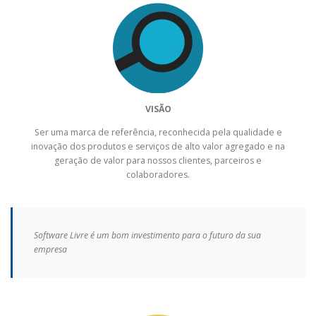
VISÃO
Ser uma marca de referência, reconhecida pela qualidade e
inovação dos produtos e serviços de alto valor agregado e na
geração de valor para nossos clientes, parceiros e
colaboradores.
Software Livre é um bom investimento para o futuro da sua
empresa