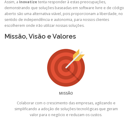
Assim, a
Inovatize
tenta responder à estas preocupações,
demonstrando que soluções baseadas em software livre e de código
aberto são uma alternativa viável, pois proporcionam a liberdade, no
sentido de independência e autonomia, para nossos clientes
escolherem onde irão utilizar nossas soluções.
Missão, Visão e Valores
MISSÃO
Colaborar com o crescimento das empresas, agilizando e
simplificando a adoção de soluções tecnológicas que geram
valor para o negócio e reduzam os custos.