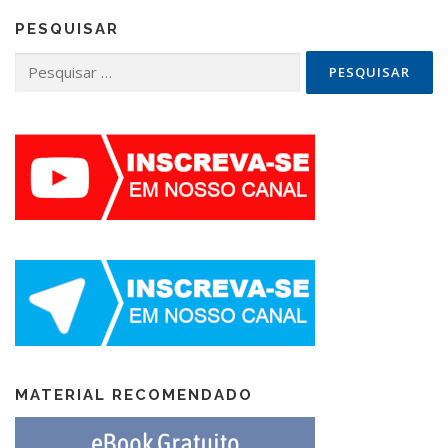
PESQUISAR
Pesquisar
por:
MATERIAL RECOMENDADO