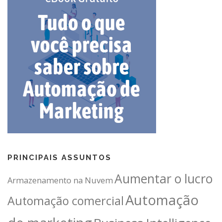
PRINCIPAIS ASSUNTOS
Aumentar o lucro
Armazenamento na Nuvem
Automação
Automação comercial