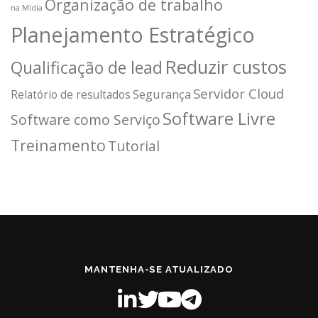
Organização de trabalho
na Mídia
Planejamento Estratégico
Reduzir custos
Qualificação de lead
Servidor Cloud
Segurança
Relatório de resultados
Software Livre
Software como Serviço
Treinamento
Tutorial
MANTENHA-SE ATUALIZADO